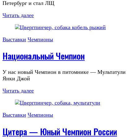
Петербург и стал ЛЩ
Читать далее
Выставки
Чемпионы
Национальный Чемпион
У нас новый Чемпион в питомнике — Мультатули
Янки Джой
Читать далее
Выставки
Чемпионы
Цитера — Юный Чемпион России