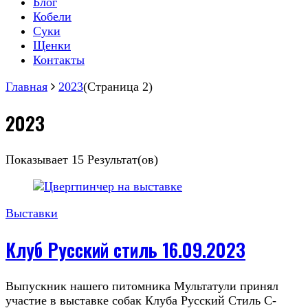
Блог
Кобели
Суки
Щенки
Контакты
Главная
2023
(Страница 2)
2023
Показывает
15 Результат(ов)
Выставки
Клуб Русский стиль 16.09.2023
Выпускник нашего питомника Мультатули принял
участие в выставке собак Клуба Русский Стиль С-