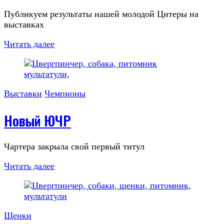
Публикуем результаты нашей молодой Цитеры на
выставках
Читать далее
Выставки
Чемпионы
Новый ЮЧР
Чартера закрыла свой первый титул
Читать далее
Щенки