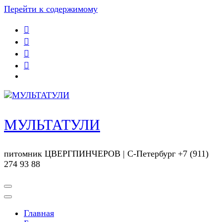
Перейти к содержимому
МУЛЬТАТУЛИ
питомник ЦВЕРГПИНЧЕРОВ | С-Петербург +7 (911)
274 93 88
Главная