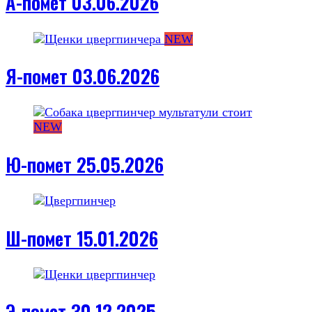
А-помет 03.06.2026
NEW
Я-помет 03.06.2026
NEW
Ю-помет 25.05.2026
Ш-помет 15.01.2026
Э-помет 30.12.2025