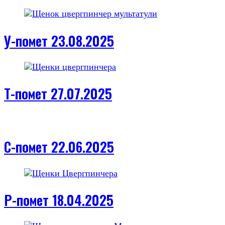
У-помет 23.08.2025
Т-помет 27.07.2025
С-помет 22.06.2025
Р-помет 18.04.2025