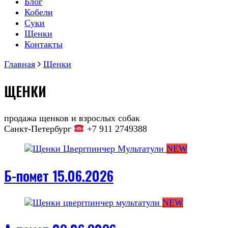
Блог
Кобели
Суки
Щенки
Контакты
Главная
Щенки
ЩЕНКИ
продажа щенков и взрослых собак
Санкт-Петербург
+7 911 2749388
NEW
Б-помет 15.06.2026
NEW