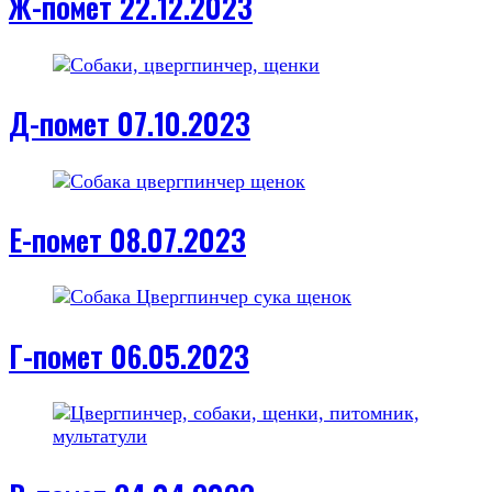
Ж-помет 22.12.2023
Д-помет 07.10.2023
Е-помет 08.07.2023
Г-помет 06.05.2023