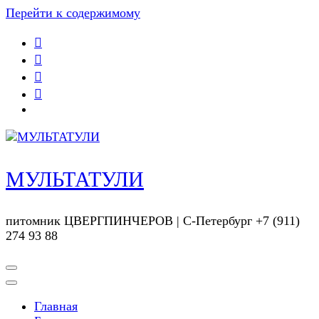
Перейти к содержимому
МУЛЬТАТУЛИ
питомник ЦВЕРГПИНЧЕРОВ | С-Петербург +7 (911)
274 93 88
Главная