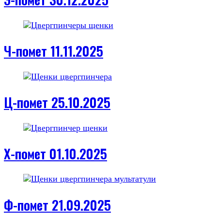
Ч-помет 11.11.2025
Ц-помет 25.10.2025
Х-помет 01.10.2025
Ф-помет 21.09.2025