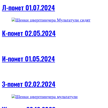
Л-помет 01.07.2024
К-помет 02.05.2024
И-помет 01.05.2024
З-помет 02.02.2024