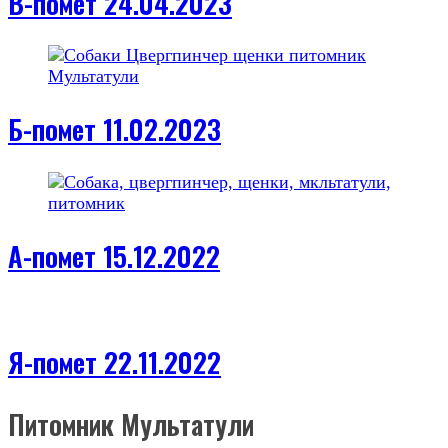
В-помет 24.04.2023
Б-помет 11.02.2023
А-помет 15.12.2022
Я-помет 22.11.2022
Питомник Мультатули