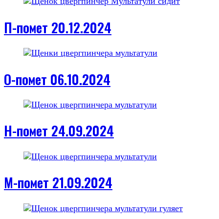
П-помет 20.12.2024
О-помет 06.10.2024
Н-помет 24.09.2024
М-помет 21.09.2024