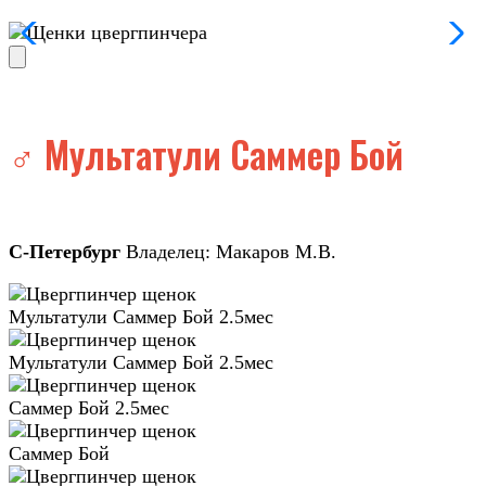
♂️ Мультатули Саммер Бой
С-Петербург
Владелец: Макаров М.В.
Мультатули Саммер Бой 2.5мес
Мультатули Саммер Бой 2.5мес
Саммер Бой 2.5мес
Саммер Бой