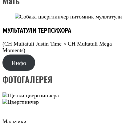
Мать
МУЛЬТАТУЛИ ТЕРПСИХОРА
(CH Multatuli Justin Time × CH Multatuli Mega
Moments)
Инфо
ФОТОГАЛЕРЕЯ
Мальчики