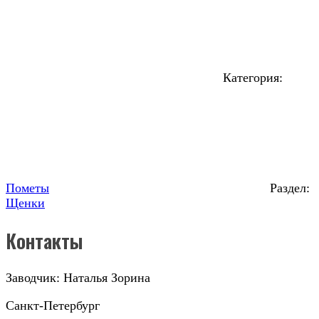
Категория:
Пометы
Раздел:
Щенки
Контакты
Заводчик: Наталья Зорина
Санкт-Петербург