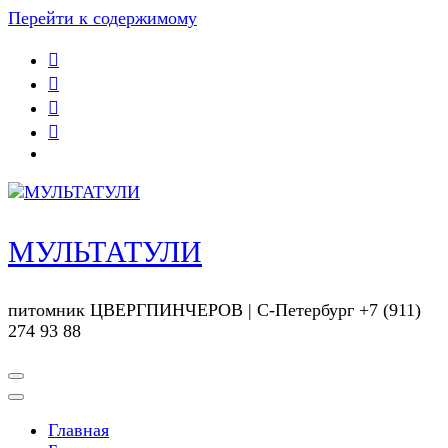
Перейти к содержимому
МУЛЬТАТУЛИ
питомник ЦВЕРГПИНЧЕРОВ | С-Петербург +7 (911)
274 93 88
Главная