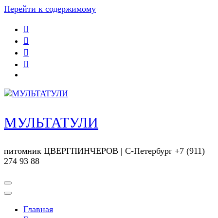
Перейти к содержимому
МУЛЬТАТУЛИ
питомник ЦВЕРГПИНЧЕРОВ | С-Петербург +7 (911)
274 93 88
Главная