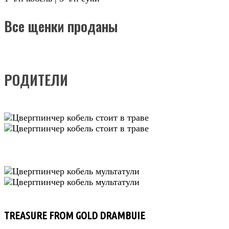
Все щенки проданы
РОДИТЕЛИ
TREASURE FROM GOLD DRAMBUIE