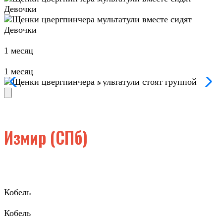
Девочки
Девочки
1 месяц
1 месяц
Измир (СПб)
Кобель
Кобель