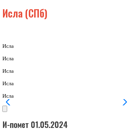
Исла (СПб)
Исла
Исла
Исла
Исла
Исла
И-помет 01.05.2024