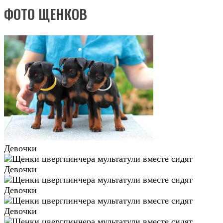
ФОТО ЩЕНКОВ
Девочки
Девочки
Девочки
Девочки