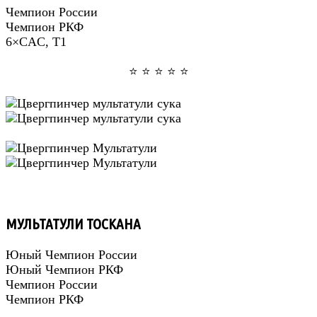
Чемпион России
Чемпион РКФ
6×CAC, Т1
⭐️ ⭐️ ⭐️ ⭐️ ⭐️
МУЛЬТАТУЛИ ТОСКАНА
Юный Чемпион России
Юный Чемпион РКФ
Чемпион России
Чемпион РКФ