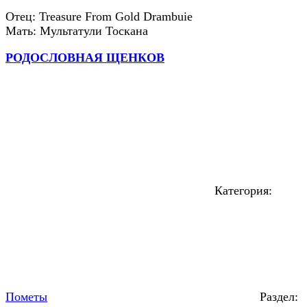
Отец: Treasure From Gold Drambuie
Мать: Мультатули Тоскана
РОДОСЛОВНАЯ ЩЕНКОВ
Категория:
Пометы
Раздел: