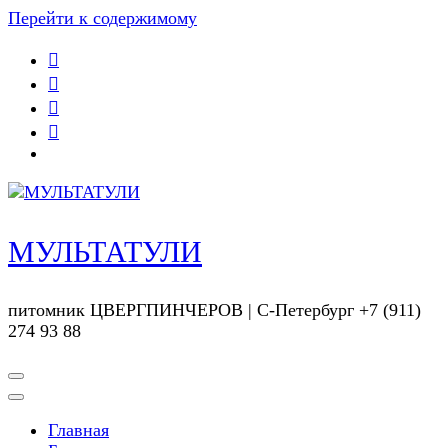
Перейти к содержимому
МУЛЬТАТУЛИ
питомник ЦВЕРГПИНЧЕРОВ | С-Петербург +7 (911)
274 93 88
Главная