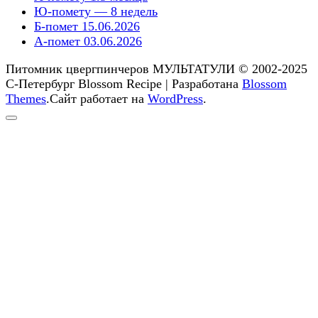
Ю-помету — 8 недель
Б-помет 15.06.2026
А-помет 03.06.2026
Питомник цвергпинчеров МУЛЬТАТУЛИ © 2002-2025
С-Петербург
Blossom Recipe | Разработана
Blossom
Themes
.Сайт работает на
WordPress
.