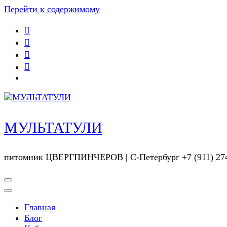
Перейти к содержимому
МУЛЬТАТУЛИ
питомник ЦВЕРГПИНЧЕРОВ | С-Петербург +7 (911) 274
Главная
Блог