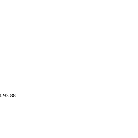
 93 88