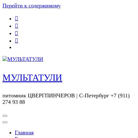
Перейти к содержимому
МУЛЬТАТУЛИ
питомник ЦВЕРГПИНЧЕРОВ | С-Петербург +7 (911)
274 93 88
Главная