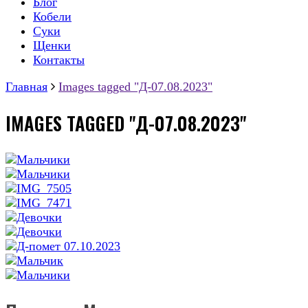
Блог
Кобели
Суки
Щенки
Контакты
Главная
Images tagged "Д-07.08.2023"
IMAGES TAGGED "Д-07.08.2023"