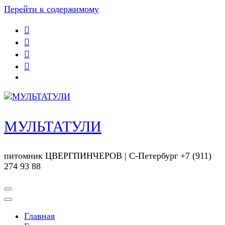
Перейти к содержимому
МУЛЬТАТУЛИ
питомник ЦВЕРГПИНЧЕРОВ | С-Петербург +7 (911)
274 93 88
Главная