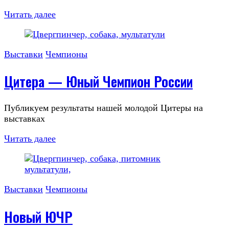
Читать далее
Выставки
Чемпионы
Цитера — Юный Чемпион России
Публикуем результаты нашей молодой Цитеры на
выставках
Читать далее
Выставки
Чемпионы
Новый ЮЧР