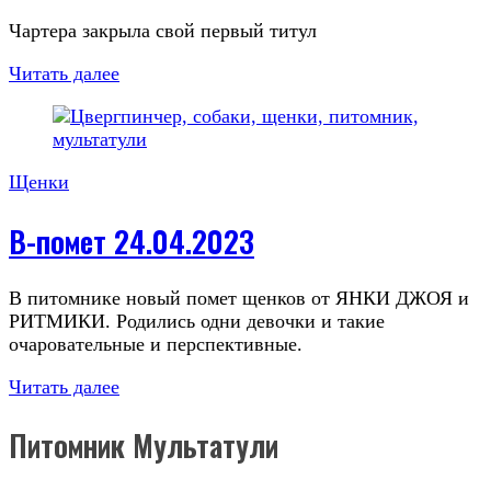
Чартера закрыла свой первый титул
Читать далее
Щенки
В-помет 24.04.2023
В питомнике новый помет щенков от ЯНКИ ДЖОЯ и
РИТМИКИ. Родились одни девочки и такие
очаровательные и перспективные.
Читать далее
Питомник Мультатули