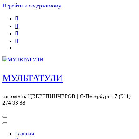
Перейти к содержимому
МУЛЬТАТУЛИ
питомник ЦВЕРГПИНЧЕРОВ | С-Петербург +7 (911)
274 93 88
Главная