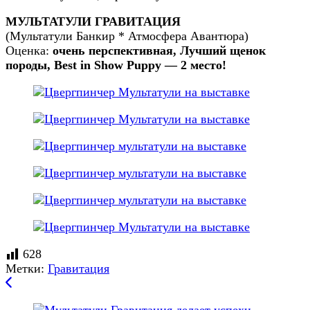
МУЛЬТАТУЛИ ГРАВИТАЦИЯ
(Мультатули Банкир * Атмосфера Авантюра)
Оценка:
очень перспективная, Лучший щенок
породы, Best in Show Puppy — 2 место!
628
Метки:
Гравитация
Навигация