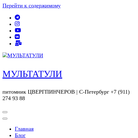
Перейти к содержимому
МУЛЬТАТУЛИ
питомник ЦВЕРГПИНЧЕРОВ | С-Петербург +7 (911)
274 93 88
Главная
Блог