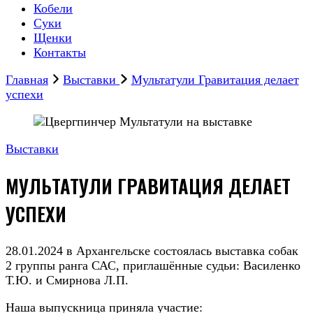
Кобели
Суки
Щенки
Контакты
Главная
Выставки
Мультатули Гравитация делает
успехи
Выставки
МУЛЬТАТУЛИ ГРАВИТАЦИЯ ДЕЛАЕТ
УСПЕХИ
28.01.2024 в Архангельске состоялась выставка собак
2 группы ранга САС, приглашённые судьи: Василенко
Т.Ю. и Смирнова Л.П.
Наша выпускница приняла участие: