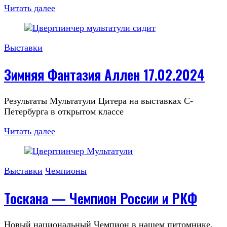
Читать далее
Выставки
Зимняя Фантазия Аллен 17.02.2024
Результаты Мультатули Цитера на выставках С-
Петербурга в открытом классе
Читать далее
Выставки
Чемпионы
Тоскана — Чемпион России и РКФ
Новый национальный Чемпион в нашем питомнике.