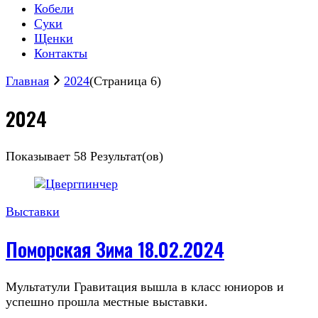
Кобели
Суки
Щенки
Контакты
Главная
2024
(Страница 6)
2024
Показывает
58 Результат(ов)
Выставки
Поморская Зима 18.02.2024
Мультатули Гравитация вышла в класс юниоров и
успешно прошла местные выставки.