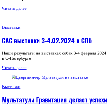
Читать далее
Выставки
САС выставки 3-4.02.2024 в СПб
Наши результаты на выставках собак 3-4 февраля 2024
в С-Петербурге
Читать далее
Выставки
Мультатули Гравитация делает успехи