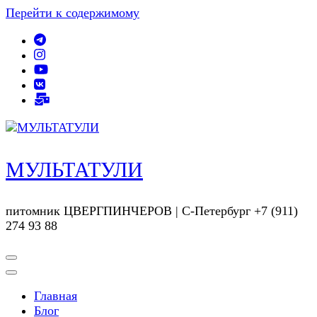
Перейти к содержимому
МУЛЬТАТУЛИ
питомник ЦВЕРГПИНЧЕРОВ | С-Петербург +7 (911)
274 93 88
Главная
Блог