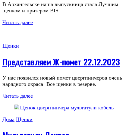
В Архангельске наша выпускница стала Лучшим
щенком и призером BIS
Читать далее
Щенки
Представляем Ж-помет 22.12.2023
У нас появился новый помет цвергпинчеров очень
нарядного окраса! Все щенки в резерве.
Читать далее
Дома
Щенки