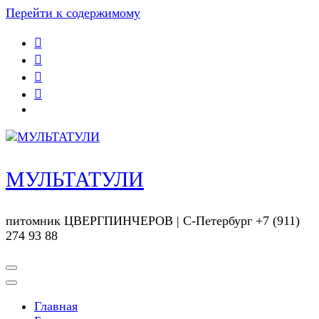
Перейти к содержимому
МУЛЬТАТУЛИ
питомник ЦВЕРГПИНЧЕРОВ | С-Петербург +7 (911)
274 93 88
Главная