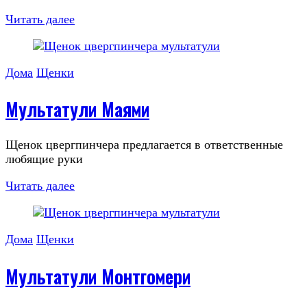
Читать далее
Дома
Щенки
Мультатули Маями
Щенок цвергпинчера предлагается в ответственные
любящие руки
Читать далее
Дома
Щенки
Мультатули Монтгомери