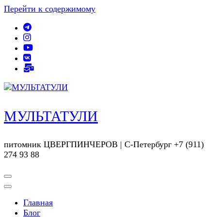
Перейти к содержимому
МУЛЬТАТУЛИ
питомник ЦВЕРГПИНЧЕРОВ | С-Петербург +7 (911)
274 93 88
Главная
Блог