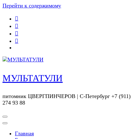
Перейти к содержимому
МУЛЬТАТУЛИ
питомник ЦВЕРГПИНЧЕРОВ | С-Петербург +7 (911)
274 93 88
Главная