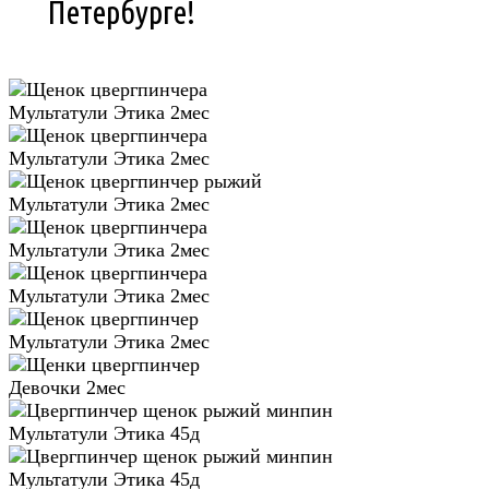
Петербурге!
Мультатули Этика 2мес
Мультатули Этика 2мес
Мультатули Этика 2мес
Мультатули Этика 2мес
Мультатули Этика 2мес
Мультатули Этика 2мес
Девочки 2мес
Мультатули Этика 45д
Мультатули Этика 45д