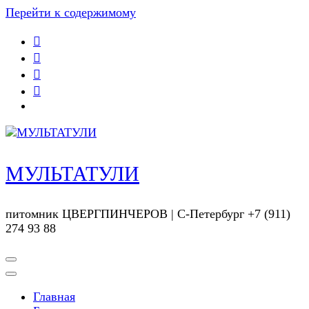
Перейти к содержимому
МУЛЬТАТУЛИ
питомник ЦВЕРГПИНЧЕРОВ | С-Петербург +7 (911)
274 93 88
Главная