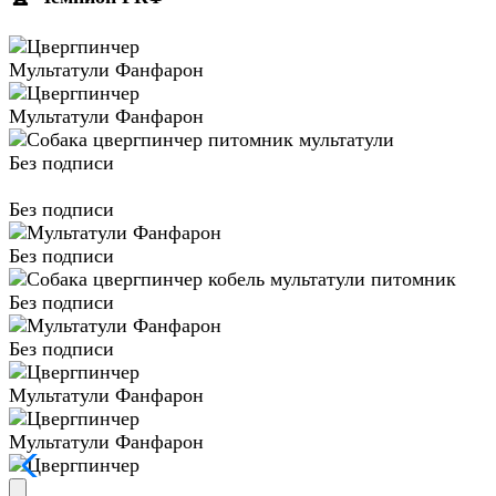
Мультатули Фанфарон
Мультатули Фанфарон
Без подписи
Без подписи
Без подписи
Без подписи
Без подписи
Мультатули Фанфарон
Мультатули Фанфарон