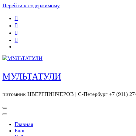
Перейти к содержимому
МУЛЬТАТУЛИ
питомник ЦВЕРГПИНЧЕРОВ | С-Петербург +7 (911) 274
Главная
Блог