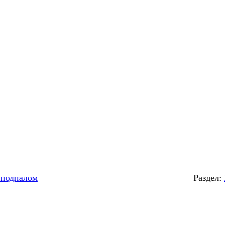
 подпалом
Раздел: