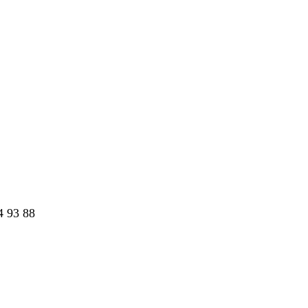
 93 88