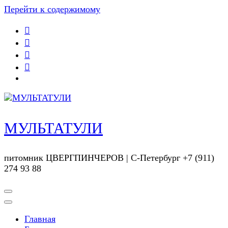
Перейти к содержимому
МУЛЬТАТУЛИ
питомник ЦВЕРГПИНЧЕРОВ | С-Петербург +7 (911)
274 93 88
Главная