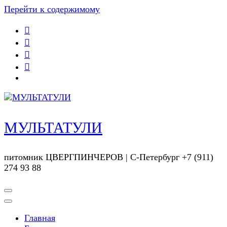
Перейти к содержимому
МУЛЬТАТУЛИ
питомник ЦВЕРГПИНЧЕРОВ | С-Петербург +7 (911)
274 93 88
Главная