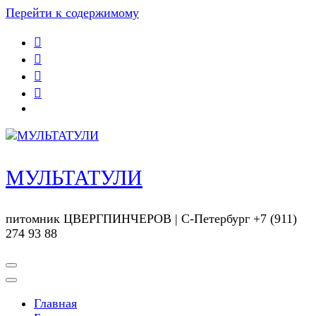
Перейти к содержимому
МУЛЬТАТУЛИ
питомник ЦВЕРГПИНЧЕРОВ | С-Петербург +7 (911)
274 93 88
Главная