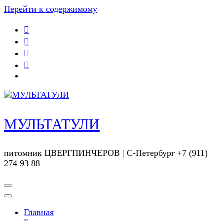
Перейти к содержимому
МУЛЬТАТУЛИ
питомник ЦВЕРГПИНЧЕРОВ | С-Петербург +7 (911)
274 93 88
Главная