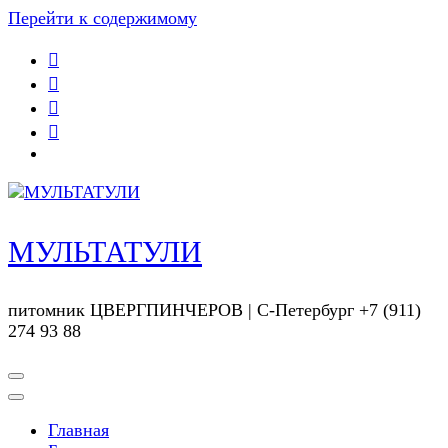
Перейти к содержимому
МУЛЬТАТУЛИ
питомник ЦВЕРГПИНЧЕРОВ | С-Петербург +7 (911)
274 93 88
Главная